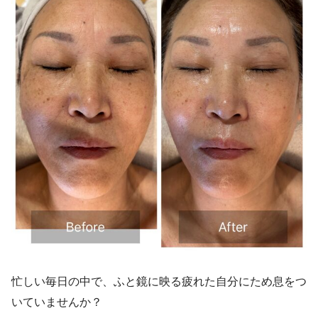
忙しい毎日の中で、ふと鏡に映る疲れた自分にため息をつ
いていませんか？