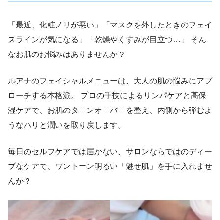
「最近、化粧ノリが悪い」「マスクを外したときのフェイ
スラインが気になる」「乾燥やくすみが目立つ…」 そん
なお肌のお悩みはありませんか？
ルアナのフェイシャルメニューは、大人の肌の悩みにアプ
ローチする本格派。 プロの手技によるリンパケアと高保
湿ケアで、お肌のターンオーバーを整え、内側から弾むよ
うなハリと潤いを取り戻します。
毎日のセルフケアでは届かない、サロンならではのディー
プなケアで、ワントーン明るい「魅せ肌」を手に入れませ
んか？