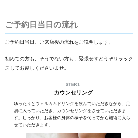
ご予約日当日の流れ
ご予約日当日、ご来店後の流れをご説明します。
初めての方も、そうでない方も、緊張せずどうぞリラック
スしてお越しくださいませ。
カウンセリング
ゆったりとウェルカムドリンクを飲んでいただきながら、足
湯に入っていただき、カウンセリングをさせていただきま
す。しっかり、お客様の身体の様子を伺ってから施術に入ら
せていただきます。