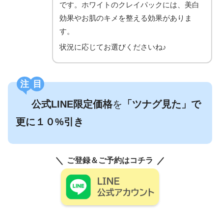
です。ホワイトのクレイパックには、美白
効果やお肌のキメを整える効果がありま
す。
状況に応じてお選びくださいね♪
注目
公式LINE限定価格
を
「ツナグ見た」で
更に１０%引き
ご登録＆ご予約はコチラ