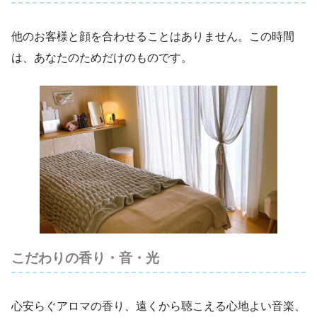
他のお客様と顔を合わせることはありません。この時間
は、あなたのためだけのものです。
こだわりの香り・音・光
心安らぐアロマの香り、遠くから聴こえる心地よい音楽、