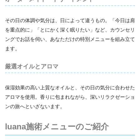
その日の体調や気分は、日によって違うもの。「今日は肩
を重点的に」「とにかく深く眠りたい」など、カウンセリ
ングでお話を伺い、あなただけの特別メニューを組み立て
ます。
厳選オイルとアロマ
保湿効果の高い上質なオイルと、その日の気分に合わせた
アロマを使用。香りに包まれながら、深いリラクゼーショ
ンの旅へといざないます。
luana施術メニューのご紹介