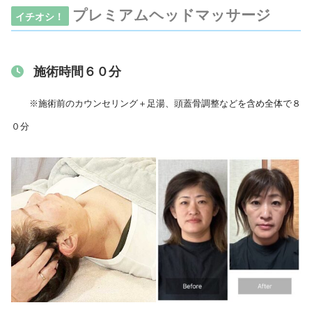
プレミアムヘッドマッサージ
イチオシ！
施術時間６０分
※施術前のカウンセリング＋足湯、頭蓋骨調整などを含め全体で８
０分