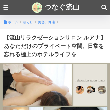
つなぐ流山
ホーム
暮らし
美容／健康
【流山リラクゼーションサロン ルアナ】
あなただけのプライベート空間。日常を
忘れる極上のホテルライフを