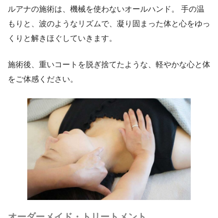
ルアナの施術は、機械を使わないオールハンド。 手の温
もりと、波のようなリズムで、凝り固まった体と心をゆっ
くりと解きほぐしていきます。
施術後、重いコートを脱ぎ捨てたような、軽やかな心と体
をご体感ください。
オーダーメイド・トリートメント