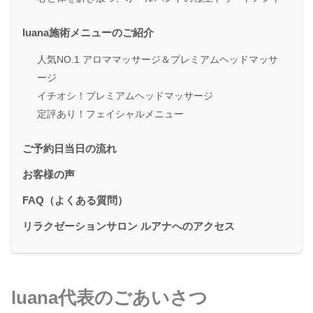
luana施術メニューのご紹介
人気NO.1 アロママッサージ＆プレミアムヘッドマッサ
ージ
イチオシ！プレミアムヘッドマッサージ
定評あり！フェイシャルメニュー
ご予約日当日の流れ
お客様の声
FAQ（よくある質問）
リラクゼーションサロン ルアナへのアクセス
luana代表のごあいさつ