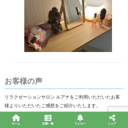
お客様の声
リラクゼーションサロン ルアナをご利用いただいたお客
様よりいただいたご感想をご紹介いたします。
初めてのお客様から定期的に通っていただいているお客様
ホーム
記事一覧
フォロー
シェア