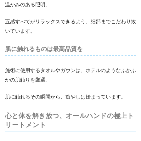
温かみのある照明。
五感すべてがリラックスできるよう、細部までこだわり抜
いています。
肌に触れるものは最高品質を
施術に使用するタオルやガウンは、ホテルのようなふかふ
かの肌触りを厳選。
肌に触れるその瞬間から、癒やしは始まっています。
心と体を解き放つ、オールハンドの極上ト
リートメント