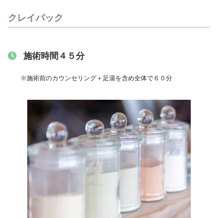
クレイパック
施術時間４５分
※施術前のカウンセリング＋足湯を含め全体で６０分