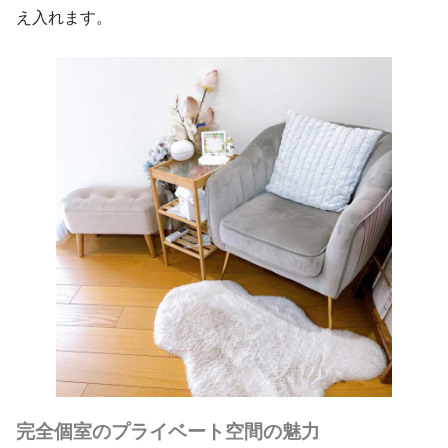
え入れます。
完全個室のプライベート空間の魅力