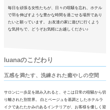
毎日を頑張る女性たちが、日々の喧騒を忘れ、ホテル
で羽を伸ばすような豊かな時間を過ごせる場所であり
たいと願っています。 お友達の家に遊びに行くよう
な気持ちで、どうぞお気軽にお越しください♪
luanaのこだわり
五感を満たす、洗練された癒やしの空間
サロンに一歩足を踏み入れると、そこは日常の喧騒から切
り離された別世界。 白とベージュを基調としたホテルラ
イクであたたかみのあるインテリアが、お客様を優しく迎