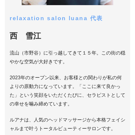
relaxation salon luana 代表
西 雪江
流山（市野谷）に引っ越してきて１５年。この街の穏
やかな空気が大好きです。
2023年のオープン以来、お客様との関わりが私の何
よりの原動力になっています。「ここに来て良かっ
た」という笑顔をいただくたびに、セラピストとして
の幸せを噛み締めています。
ルアナは、人気のヘッドマッサージから本格フェイシ
ャルまで叶うトータルビューティーサロンです。