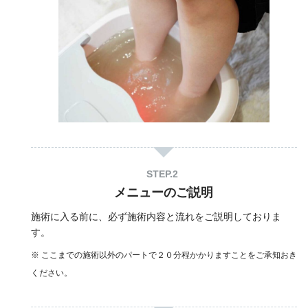
メニューのご説明
施術に入る前に、必ず施術内容と流れをご説明しておりま
す。
※ ここまでの施術以外のパートで２０分程かかりますことをご承知おき
ください。