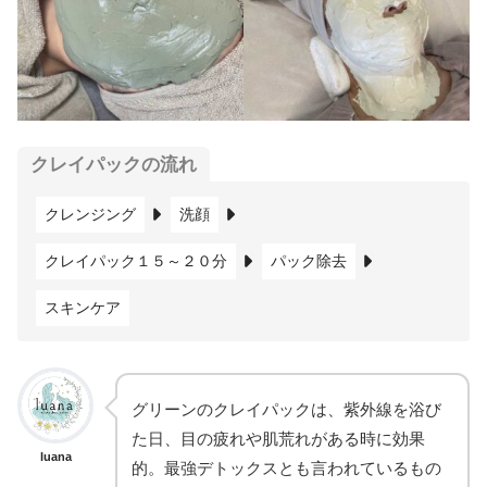
クレイパックの流れ
クレンジング
洗顔
クレイパック１５～２０分
パック除去
スキンケア
グリーンのクレイパックは、紫外線を浴び
た日、目の疲れや肌荒れがある時に効果
luana
的。最強デトックスとも言われているもの