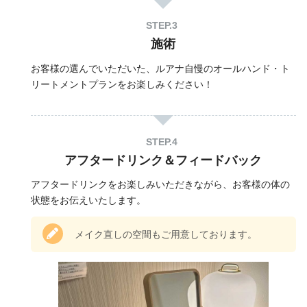
施術
お客様の選んでいただいた、ルアナ自慢のオールハンド・ト
リートメントプランをお楽しみください！
アフタードリンク＆フィードバック
アフタードリンクをお楽しみいただきながら、お客様の体の
状態をお伝えいたします。
メイク直しの空間もご用意しております。