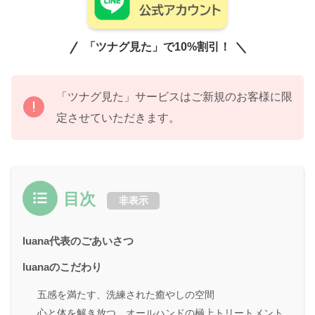
「ツナグ見た」で10%割引！
「ツナグ見た」サービスはご新規のお客様に限
定させていただきます。
目次
非表示
luana代表のごあいさつ
luanaのこだわり
五感を満たす、洗練された癒やしの空間
心と体を解き放つ、オールハンドの極上トリートメント