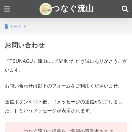
つなぐ流山
ホーム
お問い合わせ
『TSUNAGU』流山にご訪問いただき誠にありがとうござ
います。
お問い合わせは以下のフォームをご利用くださいませ。
送信ボタンを押下後、［メッセージの送信が完了しまし
た。］というメッセージが表示されます。
つなぐ流山に掲載をご希望の事業者さまは、