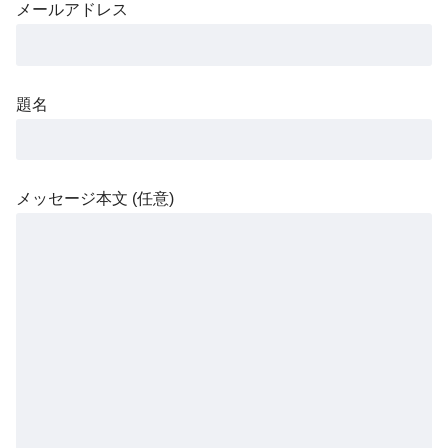
メールアドレス
題名
メッセージ本文 (任意)