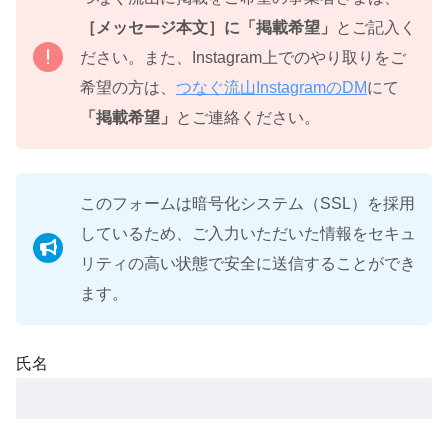
［メッセージ本文］に「掲載希望」
とご記入く
ださい。また、Instagram上でのやり取りをご
希望の方は、
つなぐ流山InstagramのDM
にて
「掲載希望」
とご連絡ください。
このフォームは暗号化システム（SSL）を採用
しているため、ご入力いただいた情報をセキュ
リティの高い状態で安全に送信することができ
ます。
氏名